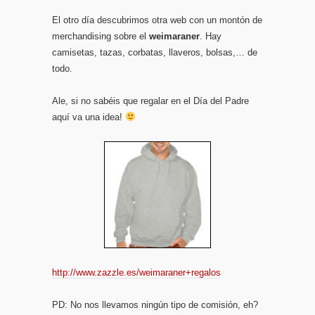
El otro día descubrimos otra web con un montón de
merchandising sobre el
weimaraner
. Hay
camisetas, tazas, corbatas, llaveros, bolsas,… de
todo.
Ale, si no sabéis que regalar en el Día del Padre
aquí va una idea!
http://www.zazzle.es/weimaraner+regalos
PD: No nos llevamos ningún tipo de comisión, eh?