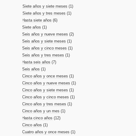
Siete años y siete meses
(1)
Siete años y tres meses
(1)
Hasta siete años
(6)
Siete años
(1)
Seis años y nueve meses
(2)
Seis años y siete meses
(1)
Seis años y cinco meses
(1)
Seis años y tres meses
(1)
Hasta seis años
(7)
Seis años
(1)
Cinco años y once meses
(1)
Cinco años y nueve meses
(1)
Cinco años y siete meses
(1)
Cinco años y cinco meses
(1)
Cinco años y tres meses
(1)
Cinco años y un mes
(1)
Hasta cinco años
(12)
Cinco años
(1)
Cuatro años y once meses
(1)