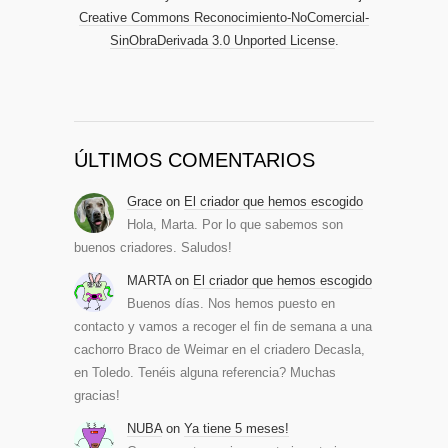
Creative Commons Reconocimiento-NoComercial-
SinObraDerivada 3.0 Unported License
.
ÚLTIMOS COMENTARIOS
Grace
on
El criador que hemos escogido
Hola, Marta. Por lo que sabemos son
buenos criadores. Saludos!
MARTA
on
El criador que hemos escogido
Buenos días. Nos hemos puesto en
contacto y vamos a recoger el fin de semana a una
cachorro Braco de Weimar en el criadero Decasla,
en Toledo. Tenéis alguna referencia? Muchas
gracias!
NUBA
on
Ya tiene 5 meses!