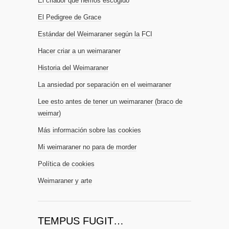
El criador que hemos escogido
El Pedigree de Grace
Estándar del Weimaraner según la FCI
Hacer criar a un weimaraner
Historia del Weimaraner
La ansiedad por separación en el weimaraner
Lee esto antes de tener un weimaraner (braco de
weimar)
Más información sobre las cookies
Mi weimaraner no para de morder
Política de cookies
Weimaraner y arte
TEMPUS FUGIT…