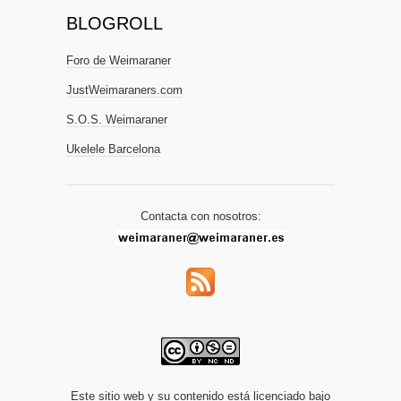
BLOGROLL
Foro de Weimaraner
JustWeimaraners.com
S.O.S. Weimaraner
Ukelele Barcelona
Contacta con nosotros:
Este sitio web y su contenido está licenciado bajo