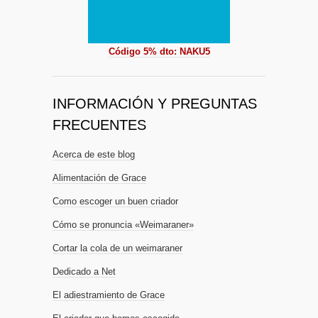
Código 5% dto: NAKU5
INFORMACIÓN Y PREGUNTAS
FRECUENTES
Acerca de este blog
Alimentación de Grace
Como escoger un buen criador
Cómo se pronuncia «Weimaraner»
Cortar la cola de un weimaraner
Dedicado a Net
El adiestramiento de Grace