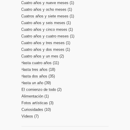
Cuatro años y nueve meses
(1)
Cuatro años y ocho meses
(1)
Cuatros años y siete meses
(1)
Cuatro años y seis meses
(1)
Cuatro años y cinco meses
(1)
Cuatro años y cuatro meses
(1)
Cuatro años y tres meses
(1)
Cuatro años y dos meses
(1)
Cuatro años y un mes
(2)
Hasta cuatro años
(11)
Hasta tres años
(18)
Hasta dos años
(35)
Hasta un año
(39)
El comienzo de todo
(2)
Alimentación
(1)
Fotos artísticas
(3)
Curiosidades
(10)
Videos
(7)