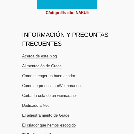
Código 5% dto: NAKU5
INFORMACIÓN Y PREGUNTAS
FRECUENTES
Acerca de este blog
Alimentación de Grace
Como escoger un buen criador
Cómo se pronuncia «Weimaraner»
Cortar la cola de un weimaraner
Dedicado a Net
El adiestramiento de Grace
El criador que hemos escogido