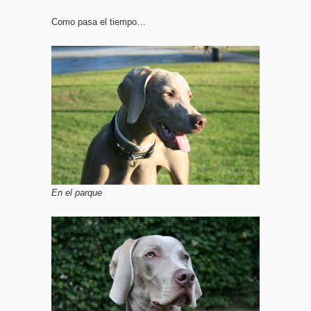
Como pasa el tiempo…
En el parque