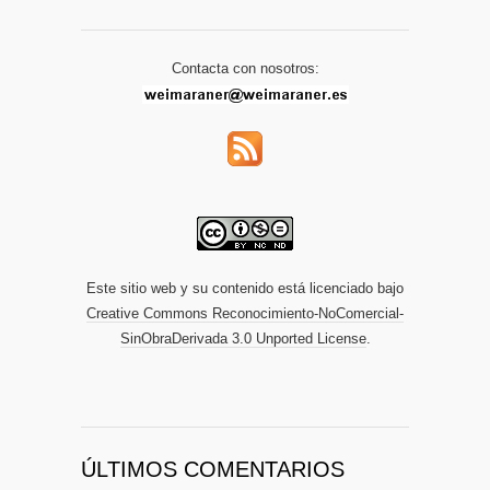
Contacta con nosotros:
Este sitio web y su contenido está licenciado bajo
Creative Commons Reconocimiento-NoComercial-
SinObraDerivada 3.0 Unported License
.
ÚLTIMOS COMENTARIOS