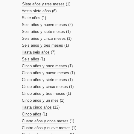
Siete años y tres meses
(1)
Hasta siete años
(6)
Siete años
(1)
Seis años y nueve meses
(2)
Seis años y siete meses
(1)
Seis años y cinco meses
(1)
Seis años y tres meses
(1)
Hasta seis años
(7)
Seis años
(1)
Cinco años y once meses
(1)
Cinco años y nueve meses
(1)
Cinco años y siete meses
(1)
Cinco años y cinco meses
(1)
Cinco años y tres meses
(1)
Cinco años y un mes
(1)
Hasta cinco años
(12)
Cinco años
(1)
Cuatro años y once meses
(1)
Cuatro años y nueve meses
(1)