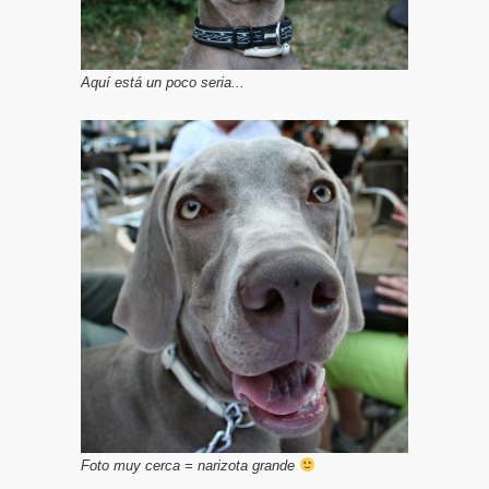
Aquí está un poco seria...
Foto muy cerca = narizota grande