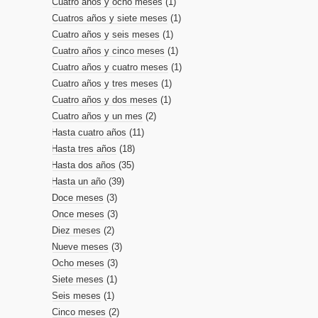
Cuatro años y ocho meses
(1)
Cuatros años y siete meses
(1)
Cuatro años y seis meses
(1)
Cuatro años y cinco meses
(1)
Cuatro años y cuatro meses
(1)
Cuatro años y tres meses
(1)
Cuatro años y dos meses
(1)
Cuatro años y un mes
(2)
Hasta cuatro años
(11)
Hasta tres años
(18)
Hasta dos años
(35)
Hasta un año
(39)
Doce meses
(3)
Once meses
(3)
Diez meses
(2)
Nueve meses
(3)
Ocho meses
(3)
Siete meses
(1)
Seis meses
(1)
Cinco meses
(2)