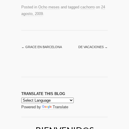
Posted in
Ocho meses
and tagged
cachorro
on
24
agosto, 2009
.
←
GRACE EN BARCELONA
DE VACACIONES
→
TRANSLATE THIS BLOG
Powered by
Translate