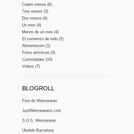
Cuatro meses
(6)
Tres meses
(3)
Dos meses
(4)
Un mes
(4)
Menos de un mes
(4)
El comienzo de todo
(2)
Alimentación
(1)
Fotos artísticas
(3)
Curiosidades
(10)
Videos
(7)
BLOGROLL
Foro de Weimaraner
JustWeimaraners.com
S.O.S. Weimaraner
Ukelele Barcelona