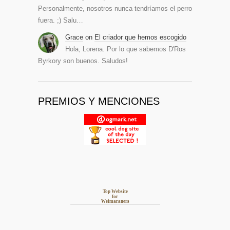
Personalmente, nosotros nunca tendríamos el perro
fuera. ;) Salu…
Grace
on
El criador que hemos escogido
Hola, Lorena. Por lo que sabemos D'Ros
Byrkory son buenos. Saludos!
PREMIOS Y MENCIONES
Top Website
for
Weimaraners