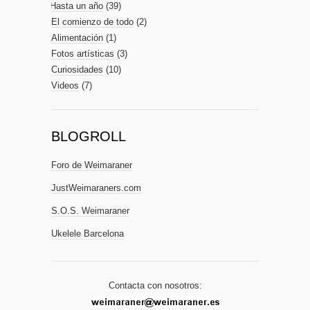
Hasta un año
(39)
El comienzo de todo
(2)
Alimentación
(1)
Fotos artísticas
(3)
Curiosidades
(10)
Videos
(7)
BLOGROLL
Foro de Weimaraner
JustWeimaraners.com
S.O.S. Weimaraner
Ukelele Barcelona
Contacta con nosotros: