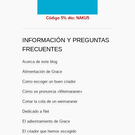
Código 5% dto: NAKU5
INFORMACIÓN Y PREGUNTAS
FRECUENTES
Acerca de este blog
Alimentación de Grace
Como escoger un buen criador
Cómo se pronuncia «Weimaraner»
Cortar la cola de un weimaraner
Dedicado a Net
El adiestramiento de Grace
El criador que hemos escogido