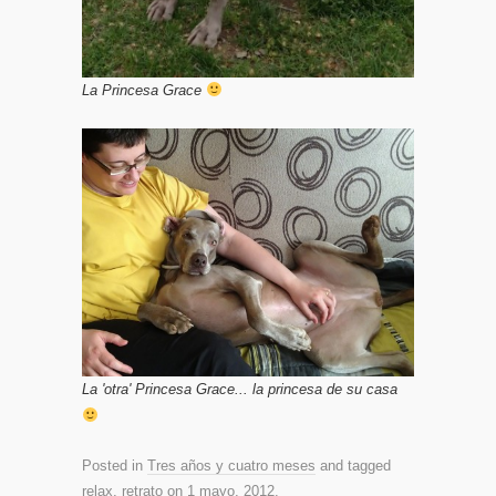
La Princesa Grace
La 'otra' Princesa Grace... la princesa de su casa
Posted in
Tres años y cuatro meses
and tagged
relax
,
retrato
on
1 mayo, 2012
.