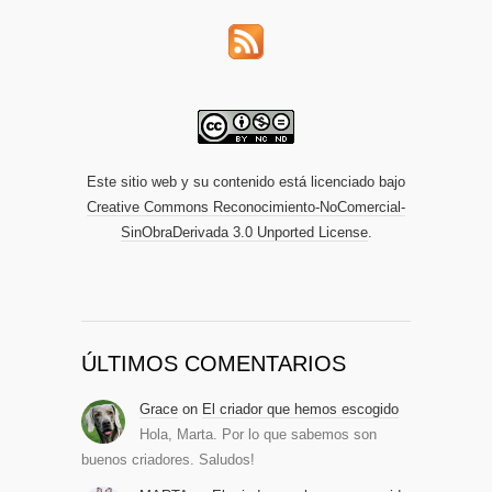
Este sitio web y su contenido está licenciado bajo
Creative Commons Reconocimiento-NoComercial-
SinObraDerivada 3.0 Unported License
.
ÚLTIMOS COMENTARIOS
Grace
on
El criador que hemos escogido
Hola, Marta. Por lo que sabemos son
buenos criadores. Saludos!