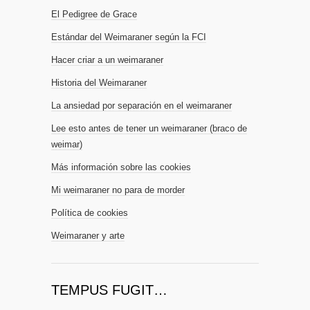
El Pedigree de Grace
Estándar del Weimaraner según la FCI
Hacer criar a un weimaraner
Historia del Weimaraner
La ansiedad por separación en el weimaraner
Lee esto antes de tener un weimaraner (braco de
weimar)
Más información sobre las cookies
Mi weimaraner no para de morder
Política de cookies
Weimaraner y arte
TEMPUS FUGIT…