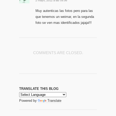
2 mayo, 2012 a las 09:56
Muy autenticas las fotos pero para las
que tenemos un weimar, en la segunda
foto se ven mas identificados jajaja!!!
COMMENTS ARE CLOSED.
TRANSLATE THIS BLOG
Powered by
Translate