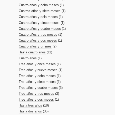
Cuatro años y ocho meses
(1)
Cuatros años y siete meses
(1)
Cuatro años y seis meses
(1)
Cuatro años y cinco meses
(1)
Cuatro años y cuatro meses
(1)
Cuatro años y tres meses
(1)
Cuatro años y dos meses
(1)
Cuatro años y un mes
(2)
Hasta cuatro años
(11)
Cuatro años
(1)
Tres años y once meses
(1)
Tres años y nueve meses
(1)
Tres años y ocho meses
(1)
Tres años y siete meses
(1)
Tres años y cuatro meses
(3)
Tres años y tres meses
(2)
Tres años y dos meses
(1)
Hasta tres años
(18)
Hasta dos años
(35)