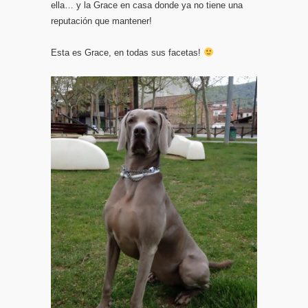
ella… y la Grace en casa donde ya no tiene una
reputación que mantener!
Esta es Grace, en todas sus facetas!