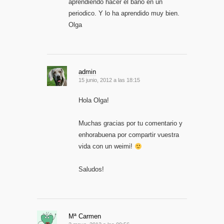
aprendiendo hacer el bano en un
periodico. Y lo ha aprendido muy bien.
Olga
admin
15 junio, 2012 a las 18:15
Hola Olga!
Muchas gracias por tu comentario y
enhorabuena por compartir vuestra
vida con un weimi!
Saludos!
Mª Carmen