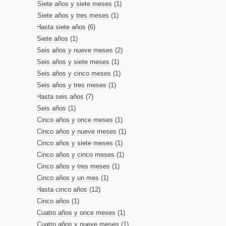
Siete años y siete meses
(1)
Siete años y tres meses
(1)
Hasta siete años
(6)
Siete años
(1)
Seis años y nueve meses
(2)
Seis años y siete meses
(1)
Seis años y cinco meses
(1)
Seis años y tres meses
(1)
Hasta seis años
(7)
Seis años
(1)
Cinco años y once meses
(1)
Cinco años y nueve meses
(1)
Cinco años y siete meses
(1)
Cinco años y cinco meses
(1)
Cinco años y tres meses
(1)
Cinco años y un mes
(1)
Hasta cinco años
(12)
Cinco años
(1)
Cuatro años y once meses
(1)
Cuatro años y nueve meses
(1)