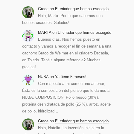
Grace
on
El criador que hemos escogido
Hola, Marta. Por lo que sabemos son
buenos criadores. Saludos!
MARTA
on
El criador que hemos escogido
Buenos días. Nos hemos puesto en
contacto y vamos a recoger el fin de semana a una
cachorro Braco de Weimar en el criadero Decasla,
en Toledo. Tenéis alguna referencia? Muchas
gracias!
NUBA
on
Ya tiene 5 meses!
Con respecto a mi comentario anterior,
Ésta es la composición del pienso que le damos a
NUBA, COMPOSICIÓN: Pollo fresco (30%),
proteína deshidratada de pollo (25 %), arroz, aceite
de pollo, hidrolizad…
Grace
on
El criador que hemos escogido
Hola, Natalia. La inversión inicial en la