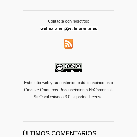
Contacta con nosotros:
Este sitio web y su contenido está licenciado bajo
Creative Commons Reconocimiento-NoComercial-
SinObraDerivada 3.0 Unported License
.
ÚLTIMOS COMENTARIOS