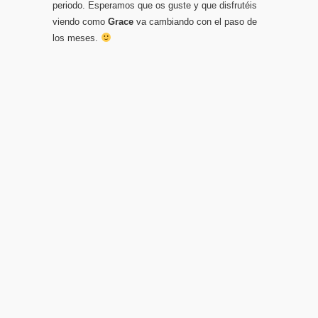
periodo. Esperamos que os guste y que disfrutéis
viendo como
Grace
va cambiando con el paso de
los meses.