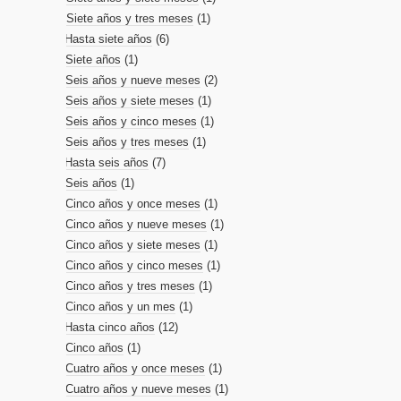
Siete años y tres meses
(1)
Hasta siete años
(6)
Siete años
(1)
Seis años y nueve meses
(2)
Seis años y siete meses
(1)
Seis años y cinco meses
(1)
Seis años y tres meses
(1)
Hasta seis años
(7)
Seis años
(1)
Cinco años y once meses
(1)
Cinco años y nueve meses
(1)
Cinco años y siete meses
(1)
Cinco años y cinco meses
(1)
Cinco años y tres meses
(1)
Cinco años y un mes
(1)
Hasta cinco años
(12)
Cinco años
(1)
Cuatro años y once meses
(1)
Cuatro años y nueve meses
(1)