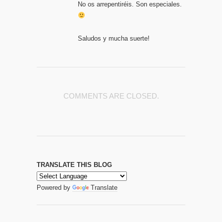
No os arrepentiréis. Son especiales.
Saludos y mucha suerte!
COMMENTS ARE CLOSED.
TRANSLATE THIS BLOG
Powered by
Translate