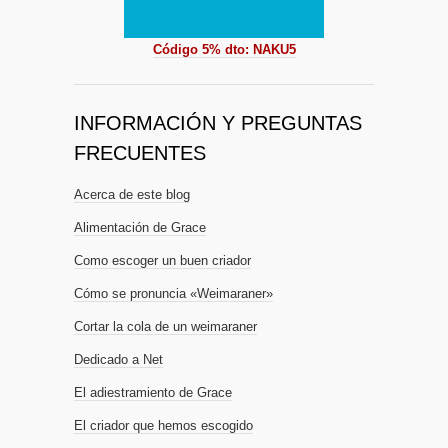
Código 5% dto: NAKU5
INFORMACIÓN Y PREGUNTAS
FRECUENTES
Acerca de este blog
Alimentación de Grace
Como escoger un buen criador
Cómo se pronuncia «Weimaraner»
Cortar la cola de un weimaraner
Dedicado a Net
El adiestramiento de Grace
El criador que hemos escogido