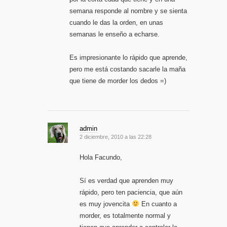
semana responde al nombre y se sienta
cuando le das la orden, en unas
semanas le enseño a echarse.
Es impresionante lo rápido que aprende,
pero me está costando sacarle la maña
que tiene de morder los dedos =)
admin
2 diciembre, 2010 a las 22:28
Hola Facundo,
Sí es verdad que aprenden muy
rápido, pero ten paciencia, que aún
es muy jovencita
En cuanto a
morder, es totalmente normal y