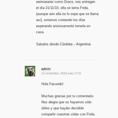
weimaraner como Grace, nos entregan
el día 21/11/10, ella se lama Frida,
(aunque aún ella no lo sepa que se llama
así), estamos contando los días
esperando ansiosamente tenerla en
casa.
Saludos desde Córdoba – Argentina
admin
12 noviembre, 2010 a las 17:11
Hola Facundo!
Muchas gracias por tu comentario.
Nos alegra que os hayamos sido
útiles y que hayáis decidido
compartir vuestras vidas con Frida.