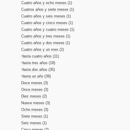
Cuatro años y ocho meses
(1)
Cuatros años y siete meses
(1)
Cuatro años y seis meses
(1)
Cuatro años y cinco meses
(1)
Cuatro años y cuatro meses
(1)
Cuatro años y tres meses
(1)
Cuatro años y dos meses
(1)
Cuatro años y un mes
(2)
Hasta cuatro años
(11)
Hasta tres años
(18)
Hasta dos años
(35)
Hasta un año
(39)
Doce meses
(3)
Once meses
(3)
Diez meses
(2)
Nueve meses
(3)
Ocho meses
(3)
Siete meses
(1)
Seis meses
(1)
Cinco meses
(2)