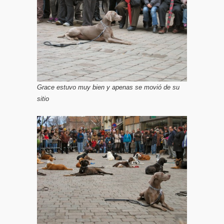
Grace estuvo muy bien y apenas se movió de su
sitio