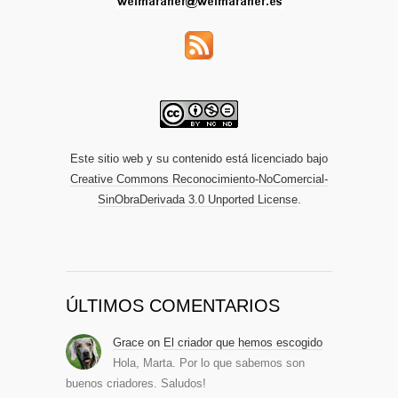
Este sitio web y su contenido está licenciado bajo
Creative Commons Reconocimiento-NoComercial-
SinObraDerivada 3.0 Unported License
.
ÚLTIMOS COMENTARIOS
Grace
on
El criador que hemos escogido
Hola, Marta. Por lo que sabemos son
buenos criadores. Saludos!