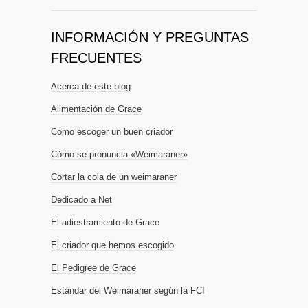
INFORMACIÓN Y PREGUNTAS
FRECUENTES
Acerca de este blog
Alimentación de Grace
Como escoger un buen criador
Cómo se pronuncia «Weimaraner»
Cortar la cola de un weimaraner
Dedicado a Net
El adiestramiento de Grace
El criador que hemos escogido
El Pedigree de Grace
Estándar del Weimaraner según la FCI