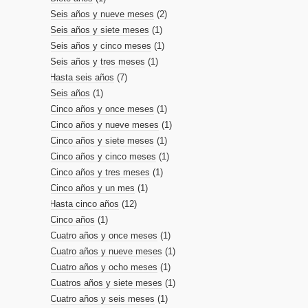
Seis años y nueve meses
(2)
Seis años y siete meses
(1)
Seis años y cinco meses
(1)
Seis años y tres meses
(1)
Hasta seis años
(7)
Seis años
(1)
Cinco años y once meses
(1)
Cinco años y nueve meses
(1)
Cinco años y siete meses
(1)
Cinco años y cinco meses
(1)
Cinco años y tres meses
(1)
Cinco años y un mes
(1)
Hasta cinco años
(12)
Cinco años
(1)
Cuatro años y once meses
(1)
Cuatro años y nueve meses
(1)
Cuatro años y ocho meses
(1)
Cuatros años y siete meses
(1)
Cuatro años y seis meses
(1)