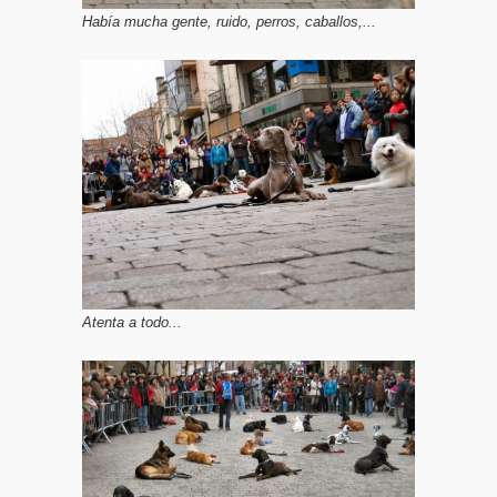
Había mucha gente, ruido, perros, caballos,...
Atenta a todo...