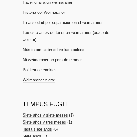
Hacer criar a un weimaraner
Historia del Weimaraner
La ansiedad por separación en el weimaraner
Lee esto antes de tener un weimaraner (braco de
weimar)
Más información sobre las cookies
Mi weimaraner no para de morder
Política de cookies
Weimaraner y arte
TEMPUS FUGIT…
Siete años y siete meses
(1)
Siete años y tres meses
(1)
Hasta siete años
(6)
Siete años
(1)