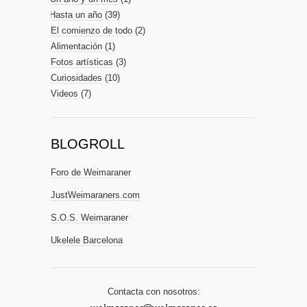
Hasta un año
(39)
El comienzo de todo
(2)
Alimentación
(1)
Fotos artísticas
(3)
Curiosidades
(10)
Videos
(7)
BLOGROLL
Foro de Weimaraner
JustWeimaraners.com
S.O.S. Weimaraner
Ukelele Barcelona
Contacta con nosotros: