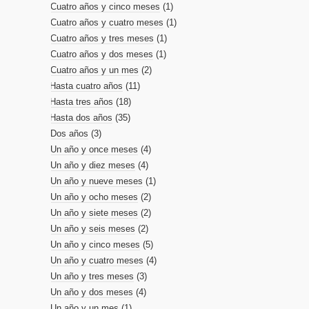
Cuatro años y cinco meses
(1)
Cuatro años y cuatro meses
(1)
Cuatro años y tres meses
(1)
Cuatro años y dos meses
(1)
Cuatro años y un mes
(2)
Hasta cuatro años
(11)
Hasta tres años
(18)
Hasta dos años
(35)
Dos años
(3)
Un año y once meses
(4)
Un año y diez meses
(4)
Un año y nueve meses
(1)
Un año y ocho meses
(2)
Un año y siete meses
(2)
Un año y seis meses
(2)
Un año y cinco meses
(5)
Un año y cuatro meses
(4)
Un año y tres meses
(3)
Un año y dos meses
(4)
Un año y un mes
(1)