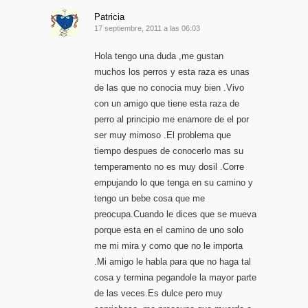
Patricia
17 septiembre, 2011 a las 06:03
Hola tengo una duda ,me gustan
muchos los perros y esta raza es unas
de las que no conocia muy bien .Vivo
con un amigo que tiene esta raza de
perro al principio me enamore de el por
ser muy mimoso .El problema que
tiempo despues de conocerlo mas su
temperamento no es muy dosil .Corre
empujando lo que tenga en su camino y
tengo un bebe cosa que me
preocupa.Cuando le dices que se mueva
porque esta en el camino de uno solo
me mi mira y como que no le importa
.Mi amigo le habla para que no haga tal
cosa y termina pegandole la mayor parte
de las veces.Es dulce pero muy