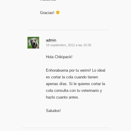
Gracias!
admin
16 septiembre, 2012 a las 10:35
Hola Chikipack!
Enhorabuena por tu weimi! Lo ideal
es cortar la cola cuando tienen
apenas días. Si le quieres cortar la
cola consulta con tu veterinario y
hazlo cuanto antes.
Saludos!