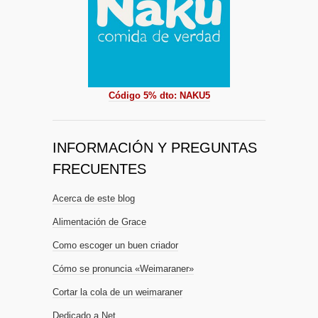
Código 5% dto: NAKU5
INFORMACIÓN Y PREGUNTAS
FRECUENTES
Acerca de este blog
Alimentación de Grace
Como escoger un buen criador
Cómo se pronuncia «Weimaraner»
Cortar la cola de un weimaraner
Dedicado a Net