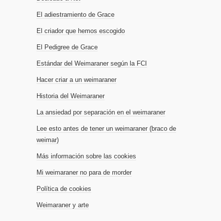
El adiestramiento de Grace
El criador que hemos escogido
El Pedigree de Grace
Estándar del Weimaraner según la FCI
Hacer criar a un weimaraner
Historia del Weimaraner
La ansiedad por separación en el weimaraner
Lee esto antes de tener un weimaraner (braco de
weimar)
Más información sobre las cookies
Mi weimaraner no para de morder
Política de cookies
Weimaraner y arte