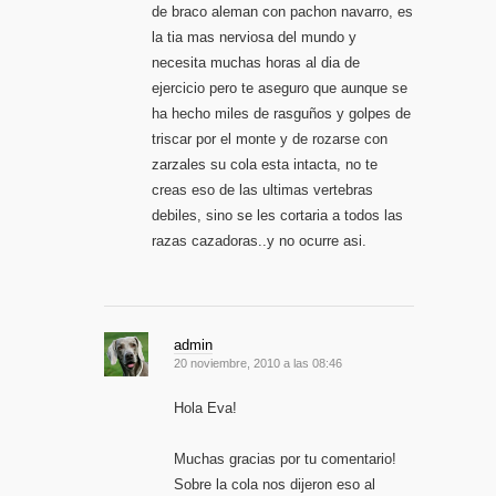
de braco aleman con pachon navarro, es
la tia mas nerviosa del mundo y
necesita muchas horas al dia de
ejercicio pero te aseguro que aunque se
ha hecho miles de rasguños y golpes de
triscar por el monte y de rozarse con
zarzales su cola esta intacta, no te
creas eso de las ultimas vertebras
debiles, sino se les cortaria a todos las
razas cazadoras..y no ocurre asi.
admin
20 noviembre, 2010 a las 08:46
Hola Eva!
Muchas gracias por tu comentario!
Sobre la cola nos dijeron eso al