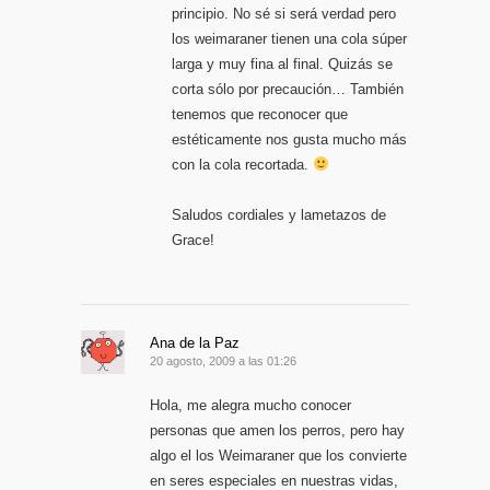
principio. No sé si será verdad pero
los weimaraner tienen una cola súper
larga y muy fina al final. Quizás se
corta sólo por precaución… También
tenemos que reconocer que
estéticamente nos gusta mucho más
con la cola recortada.
Saludos cordiales y lametazos de
Grace!
Ana de la Paz
20 agosto, 2009 a las 01:26
Hola, me alegra mucho conocer
personas que amen los perros, pero hay
algo el los Weimaraner que los convierte
en seres especiales en nuestras vidas,