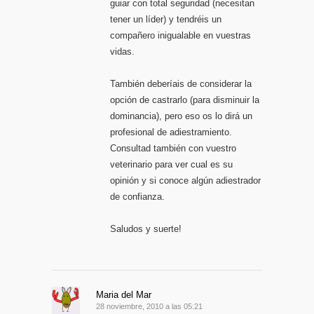
guiar con total seguridad (necesitan
tener un líder) y tendréis un
compañero inigualable en vuestras
vidas.
También deberíais de considerar la
opción de castrarlo (para disminuir la
dominancia), pero eso os lo dirá un
profesional de adiestramiento.
Consultad también con vuestro
veterinario para ver cual es su
opinión y si conoce algún adiestrador
de confianza.
Saludos y suerte!
Maria del Mar
28 noviembre, 2010 a las 05:21