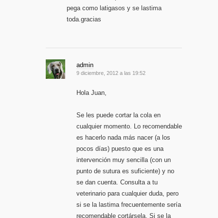
pega como latigasos y se lastima
toda.gracias
admin
9 diciembre, 2012 a las 19:52
Hola Juan,
Se les puede cortar la cola en
cualquier momento. Lo recomendable
es hacerlo nada más nacer (a los
pocos días) puesto que es una
intervención muy sencilla (con un
punto de sutura es suficiente) y no
se dan cuenta. Consulta a tu
veterinario para cualquier duda, pero
si se la lastima frecuentemente sería
recomendable cortársela. Si se la