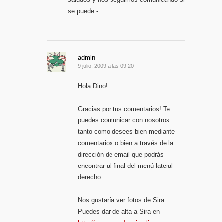
se puede.-
admin
9 julio, 2009 a las 09:20
Hola Dino!
Gracias por tus comentarios! Te
puedes comunicar con nosotros
tanto como desees bien mediante
comentarios o bien a través de la
dirección de email que podrás
encontrar al final del menú lateral
derecho.
Nos gustaría ver fotos de Sira.
Puedes dar de alta a Sira en