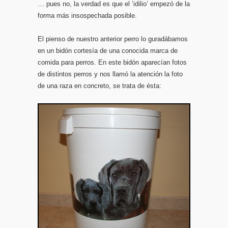
… pues no, la verdad es que el ‘idilio’ empezó de la
forma más insospechada posible.
El pienso de nuestro anterior perro lo guradábamos
en un bidón cortesía de una conocida marca de
comida para perros. En este bidón aparecían fotos
de distintos perros y nos llamó la atención la foto
de una raza en concreto, se trata de ésta: